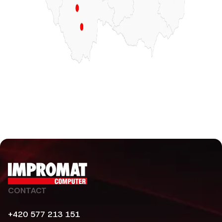
CONTACT
+420 577 213 151