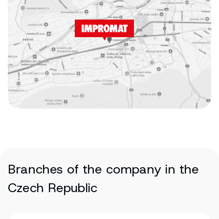
Branches of the company in the
Czech Republic