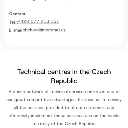
Contact
+420 577 213 151
Tel. :
obchod@impromat.cz
E-mail:
Technical centres in the Czech
Republic
A dense network of technical service centers is one of
our great competitive advantages. It allows us to convey
all the services provided to all our customers and
effectively implement these services across the whole
territory of the Czech Republic.