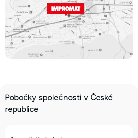
Pobočky společnosti v České
republice