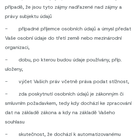
případě, že jsou tyto zájmy nadřazené nad zájmy a
právy subjektu údajů
- případné příjemce osobních údajů a úmysl předat
Vaše osobní údaje do třetí země nebo mezinárodní
organizaci,
- dobu, po kterou budou údaje používány, příp.
uloženy,
- výčet Vašich práv včetně práva podat stížnost,
- zda poskytnutí osobních údajů je zákonným či
smluvním požadavkem, tedy kdy dochází ke zpracování
dat na základě zákona a kdy na základě Vašeho
souhlasu
- skutečnost, že dochází k automatizovanému