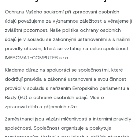
Ochranu Vašeho soukromí při zpracování osobních
údajů považujeme za významnou záležitost a věnujeme jí
zvláštní pozornost. Naše politika ochrany osobních
údajů je v souladu se zákonnými ustanoveními a s našimi
pravidly chování, která se vztahují na celou společnost
IMPROMAT-COMPUTER s.r.o.
Klademe důraz na spolupráci se společnostmi, které
dodržují pravidla a zákonná ustanovení a svou činnost
provádí v souladu s nařízením Evropského parlamentu a
Rady (EU) o ochraně osobních údajů. Více o
zpracovatelích a příjemcích níže.
Zaměstnanci jsou vázáni mlčenlivostí a interními pravidly
společnosti. Společnost organizuje a poskytuje