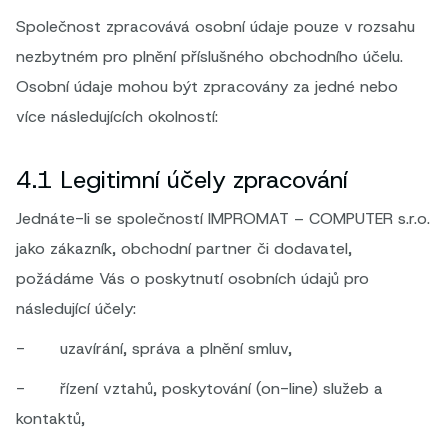
Společnost zpracovává osobní údaje pouze v rozsahu
nezbytném pro plnění příslušného obchodního účelu.
Osobní údaje mohou být zpracovány za jedné nebo
více následujících okolností:
4.1 Legitimní účely zpracování
Jednáte-li se společností IMPROMAT – COMPUTER s.r.o.
jako zákazník, obchodní partner či dodavatel,
požádáme Vás o poskytnutí osobních údajů pro
následující účely:
- uzavírání, správa a plnění smluv,
- řízení vztahů, poskytování (on-line) služeb a
kontaktů,