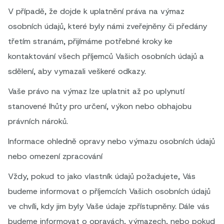
V případě, že dojde k uplatnění práva na výmaz
osobních údajů, které byly námi zveřejněny či předány
třetím stranám, přijímáme potřebné kroky ke
kontaktování všech příjemců Vašich osobních údajů a
sdělení, aby vymazali veškeré odkazy.
Vaše právo na výmaz lze uplatnit až po uplynutí
stanovené lhůty pro určení, výkon nebo obhajobu
právních nároků.
Informace ohledně opravy nebo výmazu osobních údajů
nebo omezení zpracování
Vždy, pokud to jako vlastník údajů požadujete, Vás
budeme informovat o příjemcích Vašich osobních údajů
ve chvíli, kdy jim byly Vaše údaje zpřístupněny. Dále vás
budeme informovat o opravách, výmazech, nebo pokud