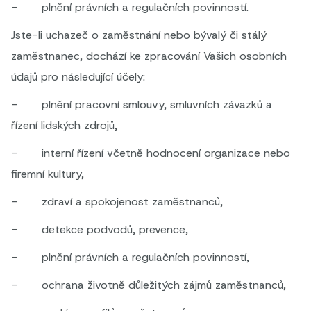
- plnění právních a regulačních povinností.
Jste-li uchazeč o zaměstnání nebo bývalý či stálý
zaměstnanec, dochází ke zpracování Vašich osobních
údajů pro následující účely:
- plnění pracovní smlouvy, smluvních závazků a
řízení lidských zdrojů,
- interní řízení včetně hodnocení organizace nebo
firemní kultury,
- zdraví a spokojenost zaměstnanců,
- detekce podvodů, prevence,
- plnění právních a regulačních povinností,
- ochrana životně důležitých zájmů zaměstnanců,