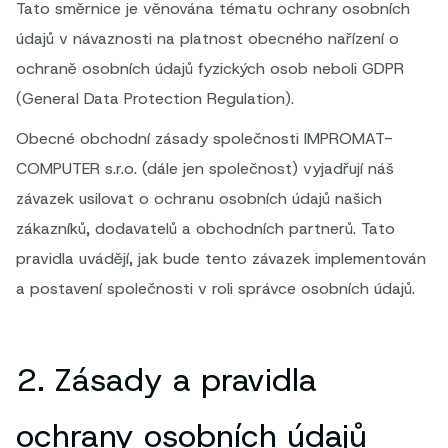
Tato směrnice je věnována tématu ochrany osobních
údajů v návaznosti na platnost obecného nařízení o
ochraně osobních údajů fyzických osob neboli GDPR
(General Data Protection Regulation).
Obecné obchodní zásady společnosti IMPROMAT-
COMPUTER s.r.o. (dále jen společnost) vyjadřují náš
závazek usilovat o ochranu osobních údajů našich
zákazníků, dodavatelů a obchodních partnerů. Tato
pravidla uvádějí, jak bude tento závazek implementován
a postavení společnosti v roli správce osobních údajů.
2. Zásady a pravidla
ochrany osobních údajů