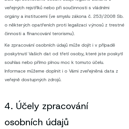
veřejných rejstříků nebo při součinnosti s vládními
orgány a institucemi (ve smyslu zákona č. 253/2008 Sb.
o některých opatřeních proti legalizaci výnosů z trestné
činnosti a financování terorismu).
Ke zpracování osobních údajů může dojít i v případě
poskytnutí Vašich dat od třetí osoby, které jste poskytl
souhlas nebo přímo plnou moc k tomuto účelu.
Informace můžeme doplnit i o Vámi zveřejněná data z
veřejně dostupných zdrojů.
4. Účely zpracování
osobních údajů