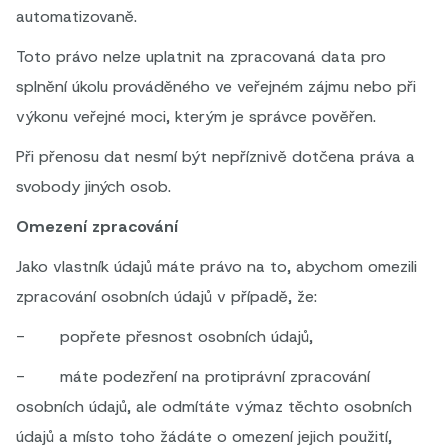
automatizovaně.
Toto právo nelze uplatnit na zpracovaná data pro
splnění úkolu prováděného ve veřejném zájmu nebo při
výkonu veřejné moci, kterým je správce pověřen.
Při přenosu dat nesmí být nepříznivě dotčena práva a
svobody jiných osob.
Omezení zpracování
Jako vlastník údajů máte právo na to, abychom omezili
zpracování osobních údajů v případě, že:
- popřete přesnost osobních údajů,
- máte podezření na protiprávní zpracování
osobních údajů, ale odmítáte výmaz těchto osobních
údajů a místo toho žádáte o omezení jejich použití,