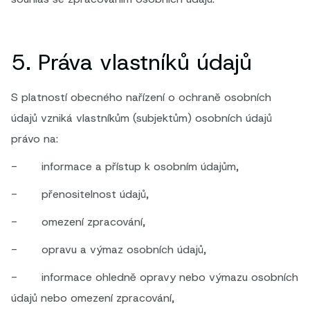
5. Práva vlastníků údajů
S platností obecného nařízení o ochraně osobních
údajů vzniká vlastníkům (subjektům) osobních údajů
právo na:
- informace a přístup k osobním údajům,
- přenositelnost údajů,
- omezení zpracování,
- opravu a výmaz osobních údajů,
- informace ohledně opravy nebo výmazu osobních
údajů nebo omezení zpracování,