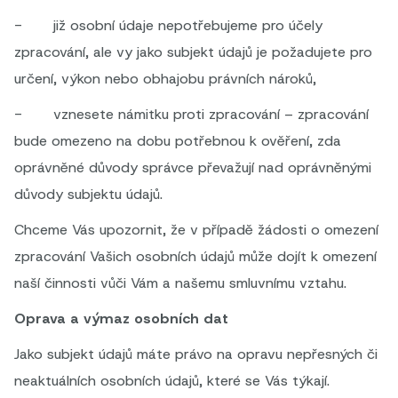
- již osobní údaje nepotřebujeme pro účely
zpracování, ale vy jako subjekt údajů je požadujete pro
určení, výkon nebo obhajobu právních nároků,
- vznesete námitku proti zpracování – zpracování
bude omezeno na dobu potřebnou k ověření, zda
oprávněné důvody správce převažují nad oprávněnými
důvody subjektu údajů.
Chceme Vás upozornit, že v případě žádosti o omezení
zpracování Vašich osobních údajů může dojít k omezení
naší činnosti vůči Vám a našemu smluvnímu vztahu.
Oprava a výmaz osobních dat
Jako subjekt údajů máte právo na opravu nepřesných či
neaktuálních osobních údajů, které se Vás týkají.