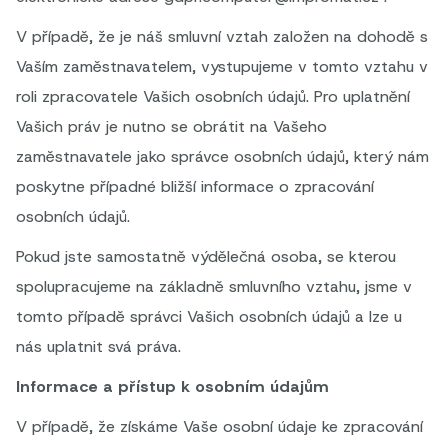
V případě, že je náš smluvní vztah založen na dohodě s
Vaším zaměstnavatelem, vystupujeme v tomto vztahu v
roli zpracovatele Vašich osobních údajů. Pro uplatnění
Vašich práv je nutno se obrátit na Vašeho
zaměstnavatele jako správce osobních údajů, který nám
poskytne případné bližší informace o zpracování
osobních údajů.
Pokud jste samostatně výdělečná osoba, se kterou
spolupracujeme na základně smluvního vztahu, jsme v
tomto případě správci Vašich osobních údajů a lze u
nás uplatnit svá práva.
Informace a přístup k osobním údajům
V případě, že získáme Vaše osobní údaje ke zpracování