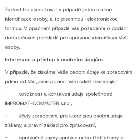
Žádost lze akceptovat v případě jednoznačné
identifikace osoby, a to písemnou i elektronickou
formou. V opačném případě Vás požádáme o dodání
dodatečných podkladů pro správnou identifikaci Vaší
osoby.
Informace a přístup k osobním údajům
V případě, že získáme Vaše osobní údaje ke zpracování
přímo od Vás, jsme povinni Vám sdělit následující:
- totožnost a kontaktní údaje společnosti
IMPROMAT-COMPUTER s.r.o.,
- účely zpracování, pro které jsou osobní údaje
získány, a právní základ pro zpracování,
- oprávněné zájmy správce nebo třetí strany v