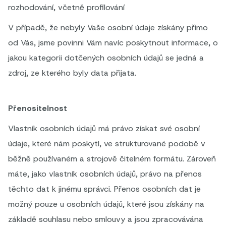
rozhodování, včetně profilování
V případě, že nebyly Vaše osobní údaje získány přímo
od Vás, jsme povinni Vám navíc poskytnout informace, o
jakou kategorii dotčených osobních údajů se jedná a
zdroj, ze kterého byly data přijata.
Přenositelnost
Vlastník osobních údajů má právo získat své osobní
údaje, které nám poskytl, ve strukturované podobě v
běžně používaném a strojově čitelném formátu. Zároveň
máte, jako vlastník osobních údajů, právo na přenos
těchto dat k jinému správci. Přenos osobních dat je
možný pouze u osobních údajů, které jsou získány na
základě souhlasu nebo smlouvy a jsou zpracovávána