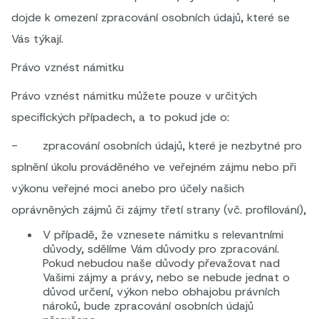
dojde k omezení zpracování osobních údajů, které se
Vás týkají.
Právo vznést námitku
Právo vznést námitku můžete pouze v určitých
specifických případech, a to pokud jde o:
- zpracování osobních údajů, které je nezbytné pro
splnění úkolu prováděného ve veřejném zájmu nebo při
výkonu veřejné moci anebo pro účely našich
oprávněných zájmů či zájmy třetí strany (vč. profilování),
V případě, že vznesete námitku s relevantními
důvody, sdělíme Vám důvody pro zpracování.
Pokud nebudou naše důvody převažovat nad
Vašimi zájmy a právy, nebo se nebude jednat o
důvod určení, výkon nebo obhajobu právních
nároků, bude zpracování osobních údajů