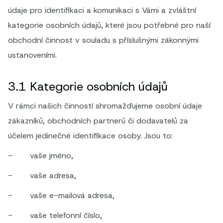
údaje pro identifikaci a komunikaci s Vámi a zvláštní
kategorie osobních údajů, které jsou potřebné pro naší
obchodní činnost v souladu s příslušnými zákonnými
ustanoveními.
3.1 Kategorie osobních údajů
V rámci našich činností shromažďujeme osobní údaje
zákazníků, obchodních partnerů či dodavatelů za
účelem jedinečné identifikace osoby. Jsou to:
- vaše jméno,
- vaše adresa,
- vaše e-mailová adresa,
- vaše telefonní číslo,