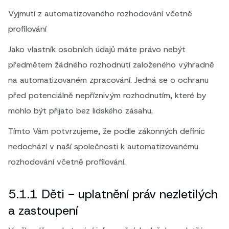
Vyjmutí z automatizovaného rozhodování včetně
profilování
Jako vlastník osobních údajů máte právo nebýt
předmětem žádného rozhodnutí založeného výhradně
na automatizovaném zpracování. Jedná se o ochranu
před potenciálně nepříznivým rozhodnutím, které by
mohlo být přijato bez lidského zásahu.
Tímto Vám potvrzujeme, že podle zákonných definic
nedochází v naší společnosti k automatizovanému
rozhodování včetně profilování.
5.1.1 Děti - uplatnění práv nezletilých
a zastoupení