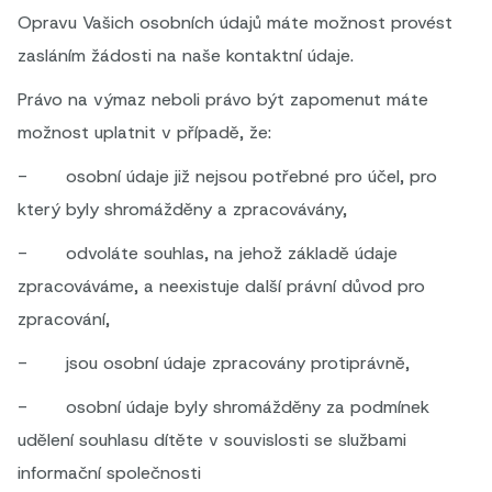
Opravu Vašich osobních údajů máte možnost provést
zasláním žádosti na naše kontaktní údaje.
Právo na výmaz neboli právo být zapomenut máte
možnost uplatnit v případě, že:
- osobní údaje již nejsou potřebné pro účel, pro
který byly shromážděny a zpracovávány,
- odvoláte souhlas, na jehož základě údaje
zpracováváme, a neexistuje další právní důvod pro
zpracování,
- jsou osobní údaje zpracovány protiprávně,
- osobní údaje byly shromážděny za podmínek
udělení souhlasu dítěte v souvislosti se službami
informační společnosti