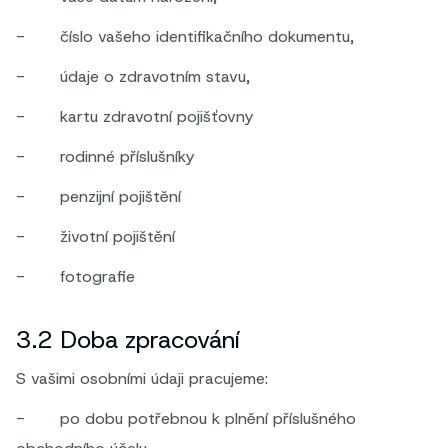
- číslo vašeho identifikačního dokumentu,
- údaje o zdravotním stavu,
- kartu zdravotní pojišťovny
- rodinné příslušníky
- penzijní pojištění
- životní pojištění
- fotografie
3.2 Doba zpracování
S vašimi osobními údaji pracujeme:
- po dobu potřebnou k plnění příslušného