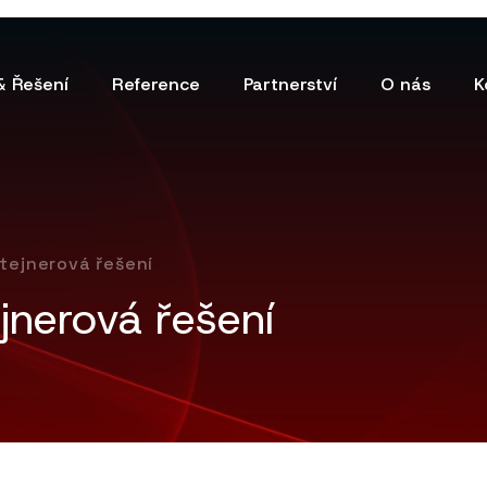
& Řešení
Reference
Partnerství
O nás
K
tejnerová řešení
jnerová řešení