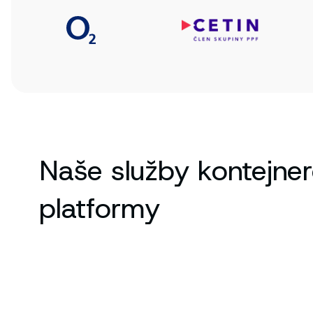
Naše služby kontejne
platformy