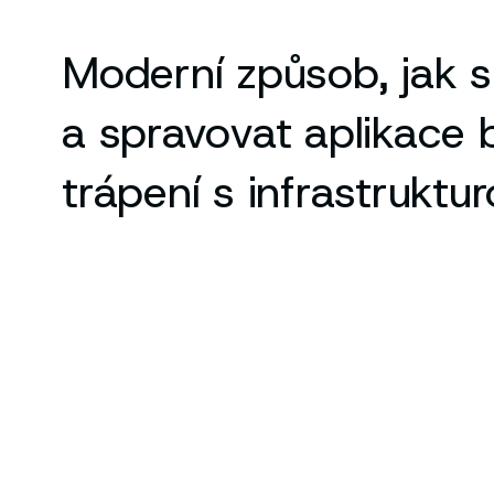
Moderní způsob, jak 
a spravovat aplikace 
trápení s infrastruktu