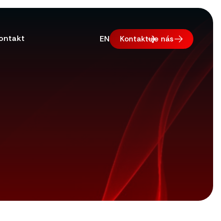
ontakt
EN
Kontaktuje nás