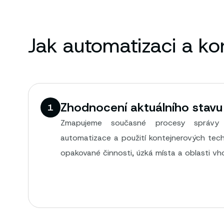
Jak automatizaci a ko
Zhodnocení aktuálního stavu
1
Zmapujeme současné procesy správy in
automatizace a použití kontejnerových techn
opakované činnosti, úzká místa a oblasti vh