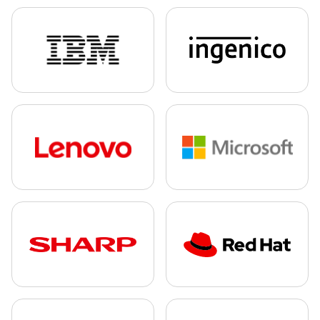
Detail partnera
Detail partnera
Detail partnera
Detail partnera
Detail partnera
Detail partnera