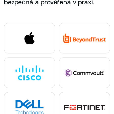
bezpečná a prověřená v praxi.
Detail partnera
Detail partnera
Detail partnera
Detail partnera
Detail partnera
Detail partnera