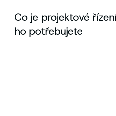
Co je projektové řízen
ho potřebujete