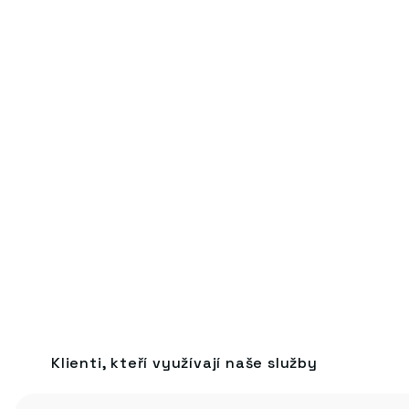
Klienti, kteří využívají naše služby