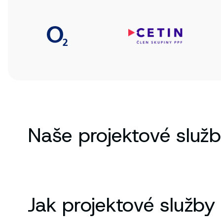
Naše projektové služ
Jak projektové služby 