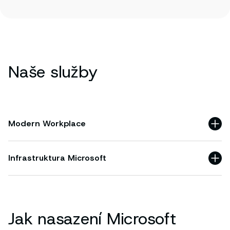
Naše služby
Modern Workplace
Infrastruktura Microsoft
Jak nasazení Microsoft