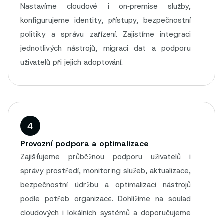
Nastavíme cloudové i on‑premise služby,
konfigurujeme identity, přístupy, bezpečnostní
politiky a správu zařízení. Zajistíme integraci
jednotlivých nástrojů, migraci dat a podporu
uživatelů při jejich adoptování.
4
Provozní podpora a optimalizace
Zajišťujeme průběžnou podporu uživatelů i
správy prostředí, monitoring služeb, aktualizace,
bezpečnostní údržbu a optimalizaci nástrojů
podle potřeb organizace. Dohlížíme na soulad
cloudových i lokálních systémů a doporučujeme