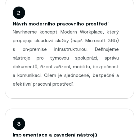
2
Návrh moderního pracovního prostředí
Navrhneme koncept Modern Workplace, který
propojuje cloudové služby (např. Microsoft 365)
s on‑premise infrastrukturou. Definujeme
nástroje pro týmovou spolupráci, správu
dokumentů, řízení zařízení, mobilitu, bezpečnost
a komunikaci. Cílem je sjednocené, bezpečné a
efektivní pracovní prostředí.
3
Implementace a zavedení nástrojů