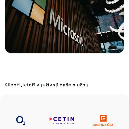
Klienti, kteří využívají naše služby