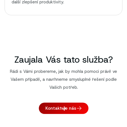
další zlepšení produktivity.
Zaujala Vás tato služba?
Rádi s Vámi probereme, jak by mohla pomoci právě ve
Vašem případě, a navrhneme smysluplné řešení podle
Vašich potřeb.
Kontaktuje nás