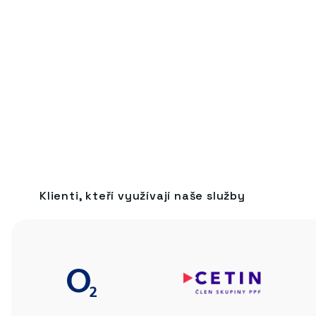
Klienti, kteří využívají naše služby