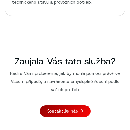
technického stavu a provozních potřeb.
Zaujala Vás tato služba?
Rádi s Vámi probereme, jak by mohla pomoci právě ve
Vašem případě, a navrhneme smysluplné řešení podle
Vašich potřeb.
Kontaktuje nás