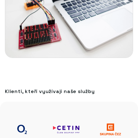
Klienti, kteří využívají naše služby