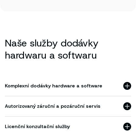
Naše služby dodávky
hardwaru a softwaru
Komplexní dodávky hardware a software
Autorizovaný záruční a pozáruční servis
Licenční konzultační služby