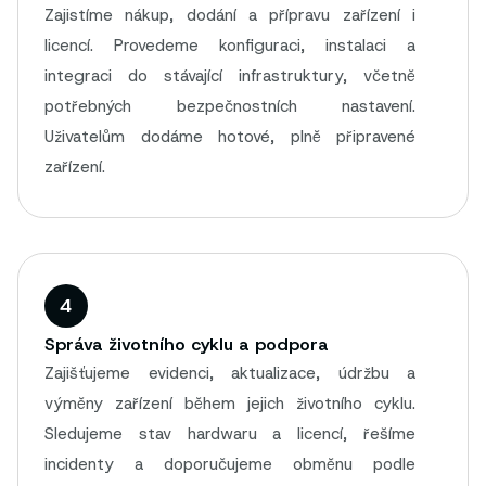
Zajistíme nákup, dodání a přípravu zařízení i
licencí. Provedeme konfiguraci, instalaci a
integraci do stávající infrastruktury, včetně
potřebných bezpečnostních nastavení.
Uživatelům dodáme hotové, plně připravené
zařízení.
4
Správa životního cyklu a podpora
Zajišťujeme evidenci, aktualizace, údržbu a
výměny zařízení během jejich životního cyklu.
Sledujeme stav hardwaru a licencí, řešíme
incidenty a doporučujeme obměnu podle