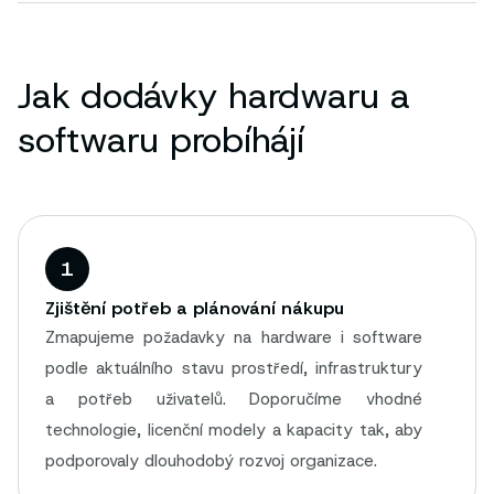
Jak dodávky hardwaru a
softwaru probíhájí
1
Zjištění potřeb a plánování nákupu
Zmapujeme požadavky na hardware i software
podle aktuálního stavu prostředí, infrastruktury
a potřeb uživatelů. Doporučíme vhodné
technologie, licenční modely a kapacity tak, aby
podporovaly dlouhodobý rozvoj organizace.