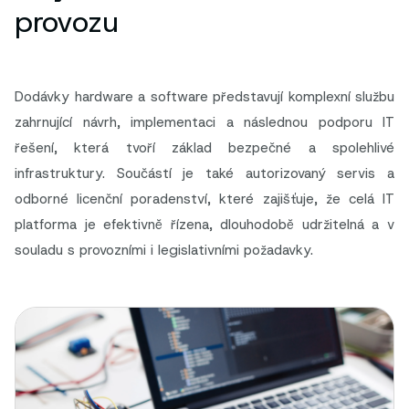
provozu
Dodávky hardware a software představují komplexní službu
zahrnující návrh, implementaci a následnou podporu IT
řešení, která tvoří základ bezpečné a spolehlivé
infrastruktury. Součástí je také autorizovaný servis a
odborné licenční poradenství, které zajišťuje, že celá IT
platforma je efektivně řízena, dlouhodobě udržitelná a v
souladu s provozními i legislativními požadavky.