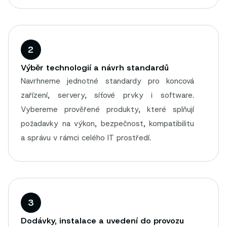
2
Výběr technologií a návrh standardů
Navrhneme jednotné standardy pro koncová
zařízení, servery, síťové prvky i software.
Vybereme prověřené produkty, které splňují
požadavky na výkon, bezpečnost, kompatibilitu
a správu v rámci celého IT prostředí.
3
Dodávky, instalace a uvedení do provozu