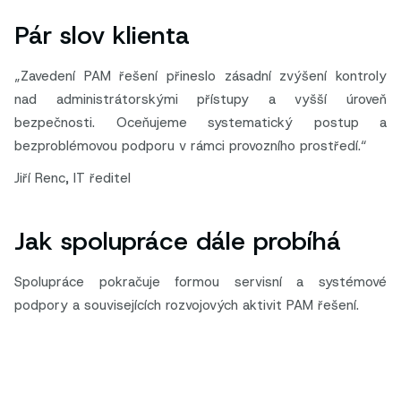
Pár slov klienta
„Zavedení PAM řešení přineslo zásadní zvýšení kontroly
nad administrátorskými přístupy a vyšší úroveň
bezpečnosti. Oceňujeme systematický postup a
bezproblémovou podporu v rámci provozního prostředí.“
Jiří Renc, IT ředitel
Jak spolupráce dále probíhá
Spolupráce pokračuje formou servisní a systémové
podpory a souvisejících rozvojových aktivit PAM řešení.